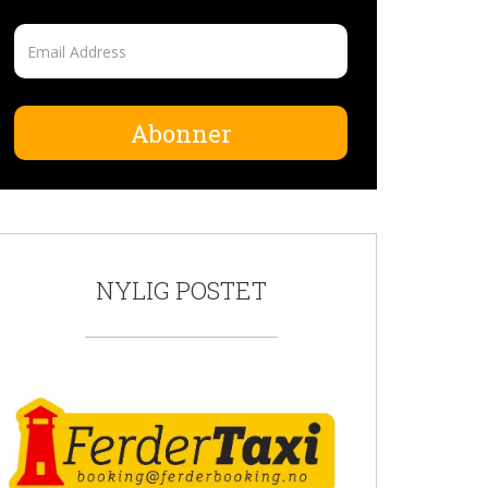
Abonner
NYLIG POSTET