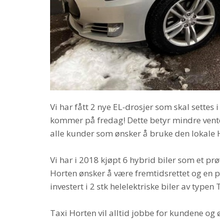
Vi har fått 2 nye EL-drosjer som skal settes 
kommer på fredag! Dette betyr mindre vente
alle kunder som ønsker å bruke den lokale 
Vi har i 2018 kjøpt 6 hybrid biler som et prø
Horten ønsker å være fremtidsrettet og en 
investert i 2 stk helelektriske biler av typen
Taxi Horten vil alltid jobbe for kundene og