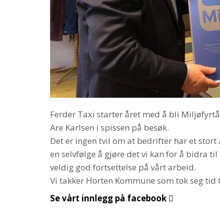
Ferder Taxi starter året med å bli Miljøfyrt
Are Karlsen i spissen på besøk.
Det er ingen tvil om at bedrifter har et stor
en selvfølge å gjøre det vi kan for å bidra til
veldig god fortsettelse på vårt arbeid.
Vi takker Horten Kommune som tok seg tid ti
Se vårt innlegg på facebook