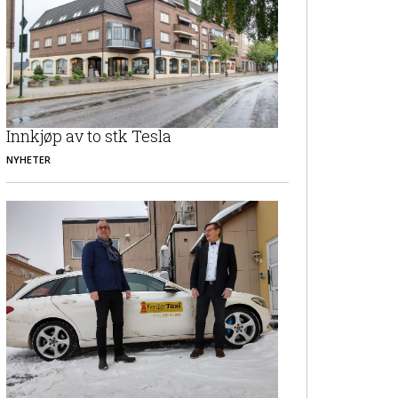
Innkjøp av to stk Tesla
NYHETER