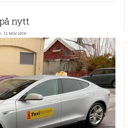
på nytt
 : 12. NOV 2019