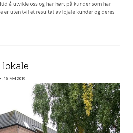
ltid å utvikle oss og har hørt på kunder som har
e er uten tvil et resultat av lojale kunder og deres
 lokale
: 16. MAI 2019