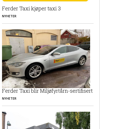
Ferder Taxi kjøper taxi 3
NYHETER
Ferder Taxi blir Miljøfyrtårn-sertifisert
NYHETER